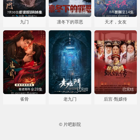
更新至第16集
更新至16集
更新至14集
九门
凛冬下的罪恶
天才，女友
全28集
已完结
已完结
雀骨
老九门
后宫·甄嬛传
© 片吧影院