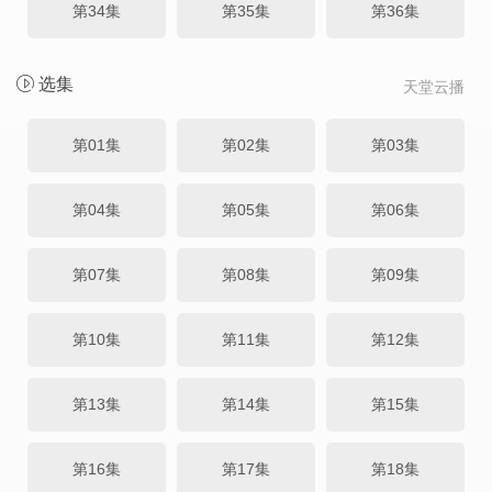
第34集
第35集
第36集
选集
天堂云播
第01集
第02集
第03集
第04集
第05集
第06集
第07集
第08集
第09集
第10集
第11集
第12集
第13集
第14集
第15集
第16集
第17集
第18集