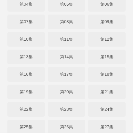
第04集
第05集
第06集
第07集
第08集
第09集
第10集
第11集
第12集
第13集
第14集
第15集
第16集
第17集
第18集
第19集
第20集
第21集
第22集
第23集
第24集
第25集
第26集
第27集