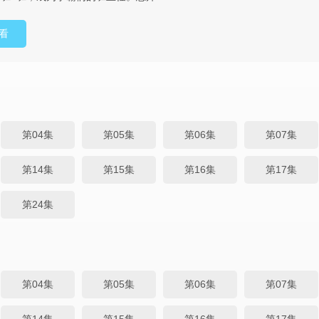
看
第04集
第05集
第06集
第07集
第14集
第15集
第16集
第17集
第24集
第04集
第05集
第06集
第07集