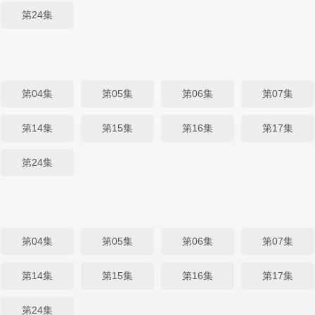
第24集
第04集
第05集
第06集
第07集
第14集
第15集
第16集
第17集
第24集
第04集
第05集
第06集
第07集
第14集
第15集
第16集
第17集
第24集