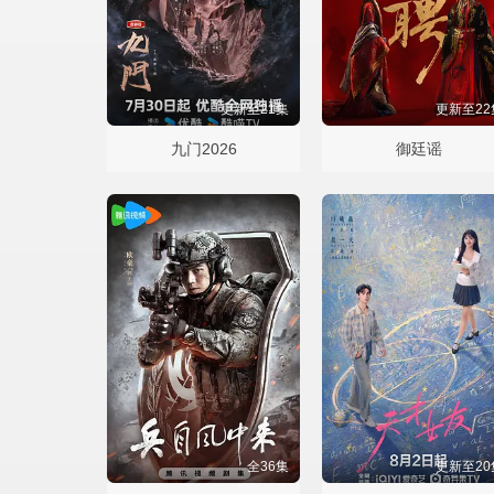
更新至21集
更新至22
九门2026
御廷谣
全36集
更新至20