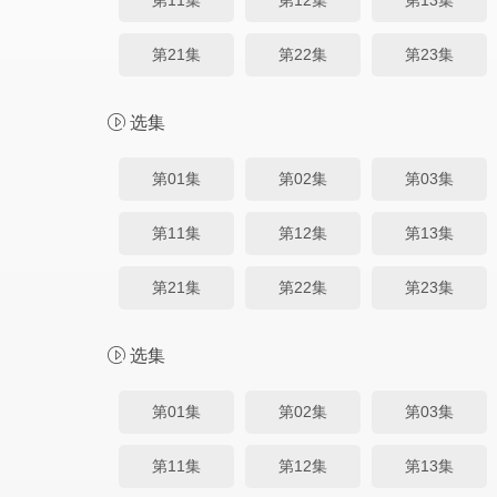
第11集
第12集
第13集
第21集
第22集
第23集
选集
第01集
第02集
第03集
第11集
第12集
第13集
第21集
第22集
第23集
选集
第01集
第02集
第03集
第11集
第12集
第13集