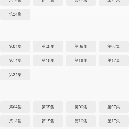
第14集
第15集
第16集
第17集
第24集
第04集
第05集
第06集
第07集
第14集
第15集
第16集
第17集
第24集
第04集
第05集
第06集
第07集
第14集
第15集
第16集
第17集