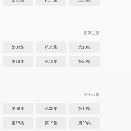
第18集
第19集
第20集
暴风云播
第08集
第09集
第10集
第18集
第19集
第20集
量子云播
第08集
第09集
第10集
第18集
第19集
第20集