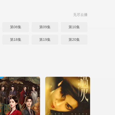
无尽云播
第08集
第09集
第10集
第18集
第19集
第20集