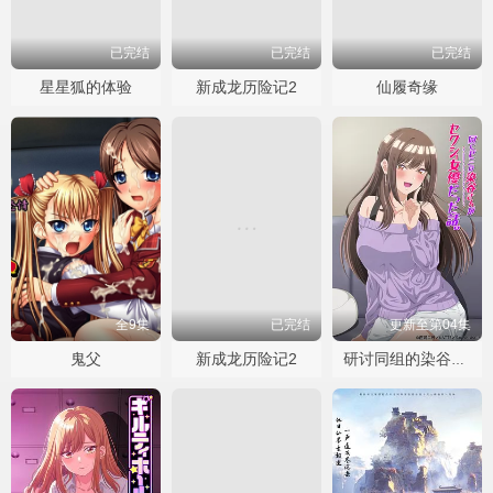
已完结
已完结
已完结
星星狐的体验
新成龙历险记2
仙履奇缘
全9集
已完结
更新至第04集
鬼父
新成龙历险记2
研讨同组的染谷同学原来是女优这事