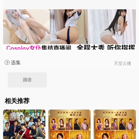
选集
天堂云播
国语
相关推荐