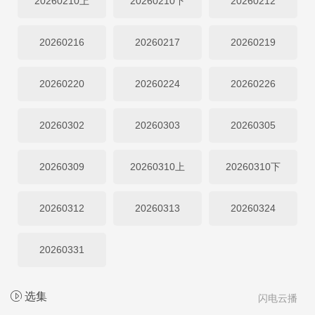
20260210上
20260210下
20260212
20260216
20260217
20260219
20260220
20260224
20260226
20260302
20260303
20260305
20260309
20260310上
20260310下
20260312
20260313
20260324
20260331
选集
闪电云播