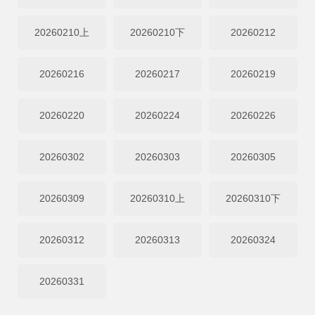
20260210上
20260210下
20260212
20260216
20260217
20260219
20260220
20260224
20260226
20260302
20260303
20260305
20260309
20260310上
20260310下
20260312
20260313
20260324
20260331