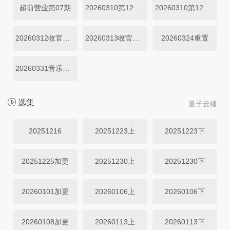
超前营业第07期
20260310第12期上
20260310第12期下
20260312收官企划上
20260313收官企划下
20260324重置
20260331音乐纯享
选集
量子云播
20251216
20251223上
20251223下
20251225加更
20251230上
20251230下
20260101加更
20260106上
20260106下
20260108加更
20260113上
20260113下