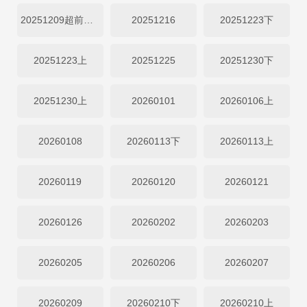
20251209超前幕后
20251216
20251223下
20251223上
20251225
20251230下
20251230上
20260101
20260106上
20260108
20260113下
20260113上
20260119
20260120
20260121
20260126
20260202
20260203
20260205
20260206
20260207
20260209
20260210下
20260210上