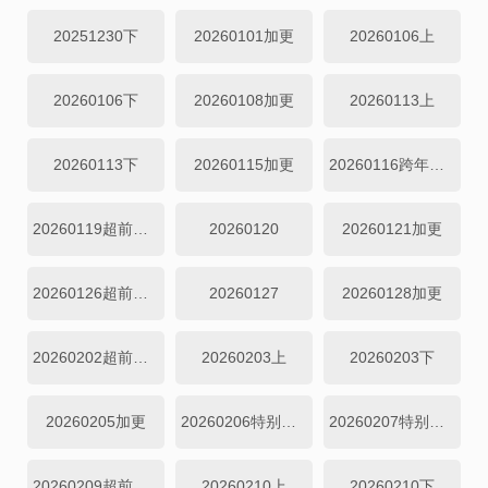
20251230下
20260101加更
20260106上
20260106下
20260108加更
20260113上
20260113下
20260115加更
20260116跨年企划
20260119超前营业
20260120
20260121加更
20260126超前营业
20260127
20260128加更
20260202超前营业
20260203上
20260203下
20260205加更
20260206特别企划
20260207特别企划
20260209超前营业
20260210上
20260210下