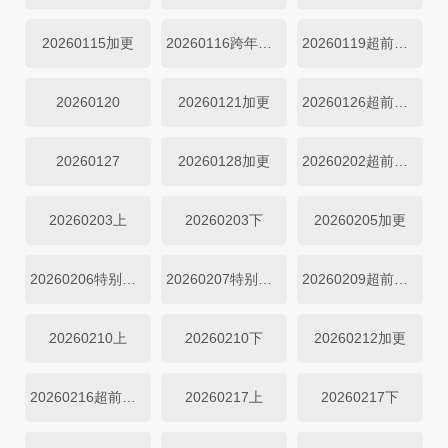
20260115加更
20260116跨年企划
20260119超前营业
20260120
20260121加更
20260126超前营业
20260127
20260128加更
20260202超前营业
20260203上
20260203下
20260205加更
20260206特别企划
20260207特别企划
20260209超前营业
20260210上
20260210下
20260212加更
20260216超前营业
20260217上
20260217下