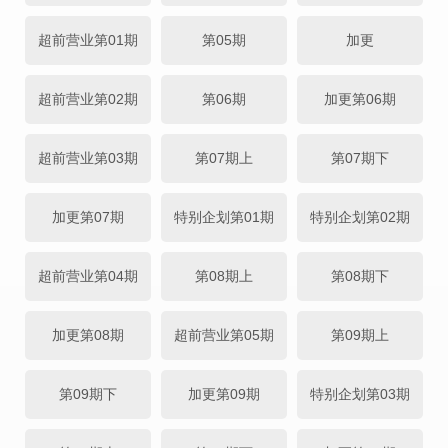
超前营业第01期
第05期
加更
超前营业第02期
第06期
加更第06期
超前营业第03期
第07期上
第07期下
加更第07期
特别企划第01期
特别企划第02期
超前营业第04期
第08期上
第08期下
加更第08期
超前营业第05期
第09期上
第09期下
加更第09期
特别企划第03期