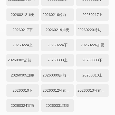
20260212加更
20260216超前营业
20260217上
20260217下
20260219加更
20260220特别企划
20260224上
20260224下
20260226加更
20260302超前营业
20260303上
20260303下
20260305加更
20260309超前营业
20260310上
20260310下
20260312收官企划上
20260313收官企划下
20260324重置
20260331纯享