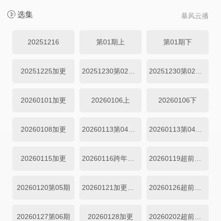
选集
暴风云播
20251216
第01期上
第01期下
20251225加更
20251230第02期上
20251230第02期下
20260101加更
20260106上
20260106下
20260108加更
20260113第04期上
20260113第04期下
20260115加更
20260116跨年企划
20260119超前营业
20260120第05期
20260121加更第05期
20260126超前营业第02期
20260127第06期
20260128加更
20260202超前营业第03期