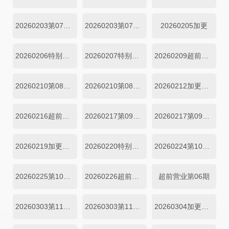
20260203第07期上
20260203第07期下
20260205加更
20260206特别企划
20260207特别企划第02期
20260209超前营业
20260210第08期上
20260210第08期下
20260212加更第08期
20260216超前营业第05期
20260217第09期上
20260217第09期下
20260219加更第09期
20260220特别企划
20260224第10期上
20260225第10期下
20260226超前出发vlog第06期
超前营业第06期
20260303第11期上
20260303第11期下
20260304加更第11期