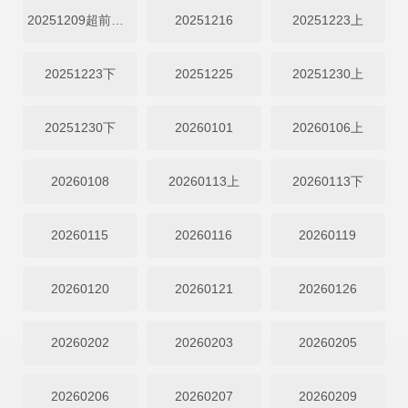
20251209超前幕后
20251216
20251223上
20251223下
20251225
20251230上
20251230下
20260101
20260106上
20260108
20260113上
20260113下
20260115
20260116
20260119
20260120
20260121
20260126
20260202
20260203
20260205
20260206
20260207
20260209