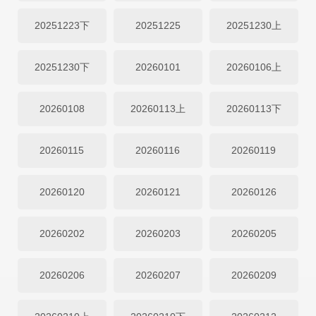
20251223下
20251225
20251230上
20251230下
20260101
20260106上
20260108
20260113上
20260113下
20260115
20260116
20260119
20260120
20260121
20260126
20260202
20260203
20260205
20260206
20260207
20260209