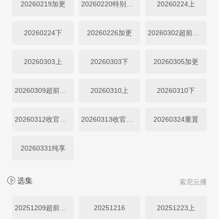
20260219加更
20260220特别企划
20260224上
20260224下
20260226加更
20260302超前营业
20260303上
20260303下
20260305加更
20260309超前营业
20260310上
20260310下
20260312收官企划上
20260313收官企划下
20260324重置
20260331纯享
选集
索尼云播
20251209超前幕后
20251216
20251223上