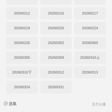
20260212
20260216
20260217
20260219
20260220
20260224
20260226
20260302
20260303
20260305
20260309
20260310上
20260310下
20260312
20260313
20260324
20260331
选集
无尽云播