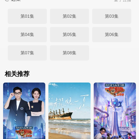
第01集
第02集
第03集
第04集
第05集
第06集
第07集
第08集
相关推荐