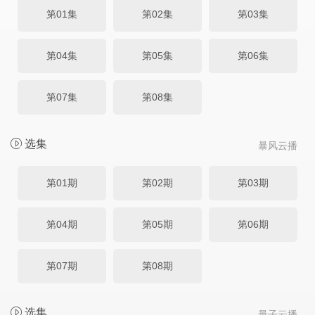
第01集
第02集
第03集
第04集
第05集
第06集
第07集
第08集
选集
暴风云播
第01期
第02期
第03期
第04期
第05期
第06期
第07期
第08期
选集
量子云播