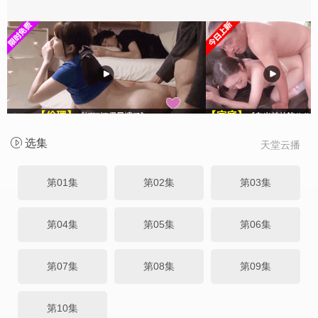
选集
天堂云播
第01集
第02集
第03集
第04集
第05集
第06集
第07集
第08集
第09集
第10集