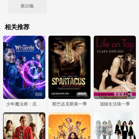
第10集
相关推荐
完结
已完结
更新第13集
斯巴达克斯第一季
顶级生活第一季
少年魔法师：后继者第三季