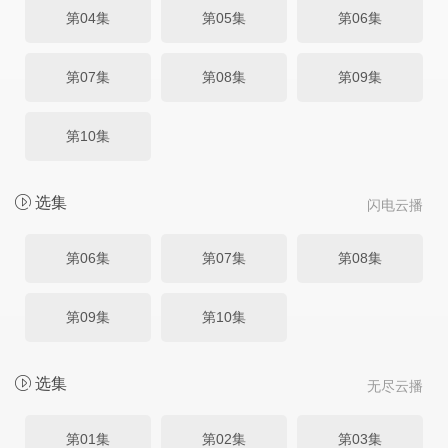
第04集
第05集
第06集
第07集
第08集
第09集
第10集
选集
闪电云播
第06集
第07集
第08集
第09集
第10集
选集
无尽云播
第01集
第02集
第03集