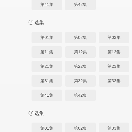
第41集
第42集
选集
第01集
第02集
第03集
第11集
第12集
第13集
第21集
第22集
第23集
第31集
第32集
第33集
第41集
第42集
选集
第01集
第02集
第03集