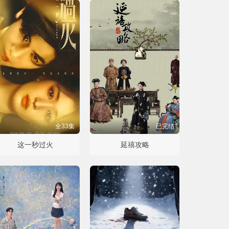
全33集
已完结
这一秒过火
延禧攻略