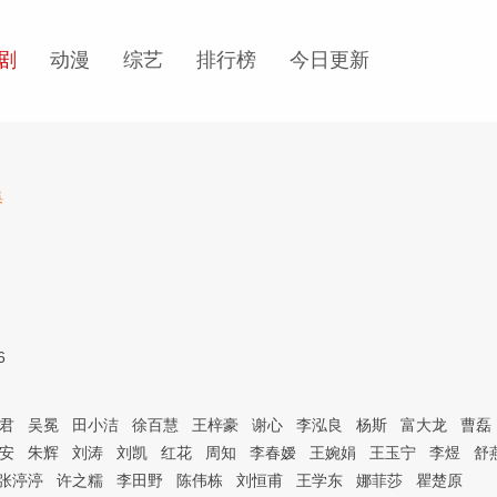
剧
动漫
综艺
排行榜
今日更新
集
6
君
吴冕
田小洁
徐百慧
王梓豪
谢心
李泓良
杨斯
富大龙
曹磊
安
朱辉
刘涛
刘凯
红花
周知
李春嫒
王婉娟
王玉宁
李煜
舒
张渟渟
许之糯
李田野
陈伟栋
刘恒甫
王学东
娜菲莎
瞿楚原