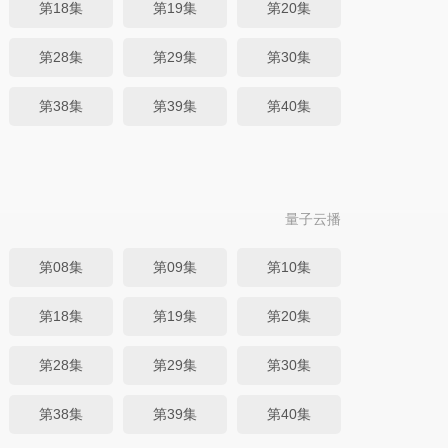
第18集
第19集
第20集
第28集
第29集
第30集
第38集
第39集
第40集
量子云播
第08集
第09集
第10集
第18集
第19集
第20集
第28集
第29集
第30集
第38集
第39集
第40集