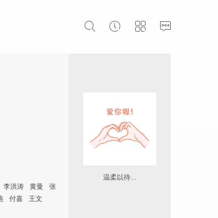
温柔以待...
李洪涛
黄曼
张
燕
付嘉
王文