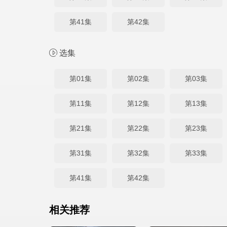
第41集
第42集
选集
第01集
第02集
第03集
第11集
第12集
第13集
第21集
第22集
第23集
第31集
第32集
第33集
第41集
第42集
相关推荐