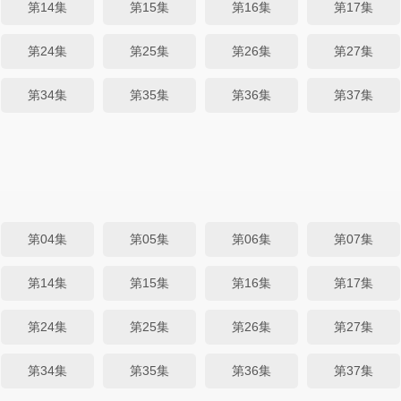
第14集
第15集
第16集
第17集
第24集
第25集
第26集
第27集
第34集
第35集
第36集
第37集
第04集
第05集
第06集
第07集
第14集
第15集
第16集
第17集
第24集
第25集
第26集
第27集
第34集
第35集
第36集
第37集