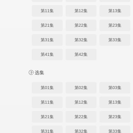
第11集
第12集
第13集
第21集
第22集
第23集
第31集
第32集
第33集
第41集
第42集
选集
第01集
第02集
第03集
第11集
第12集
第13集
第21集
第22集
第23集
第31集
第32集
第33集