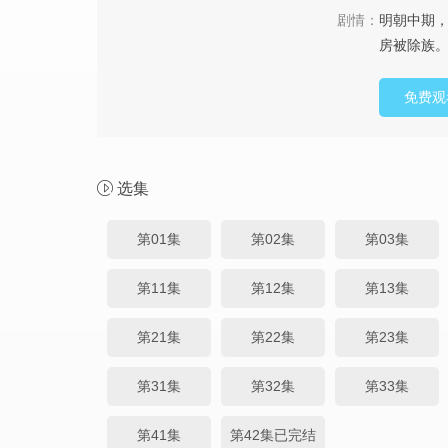
剧情：
明朝中期
房被除族。
免费观
选集
第01集
第02集
第03集
第11集
第12集
第13集
第21集
第22集
第23集
第31集
第32集
第33集
第41集
第42集已完结