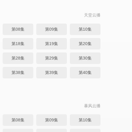
天堂云播
第08集
第09集
第10集
第18集
第19集
第20集
第28集
第29集
第30集
第38集
第39集
第40集
暴风云播
第08集
第09集
第10集