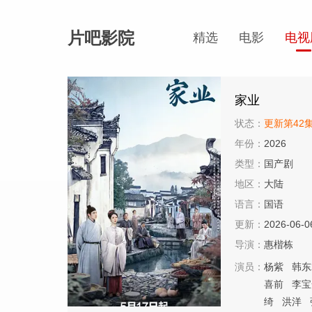
片吧影院
精选
电影
电视
家业
状态：
更新第42
年份：
2026
类型：
国产剧
地区：
大陆
语言：
国语
更新：
2026-06-0
导演：
惠楷栋
演员：
杨紫
韩东
喜前
李宝
绮
洪洋