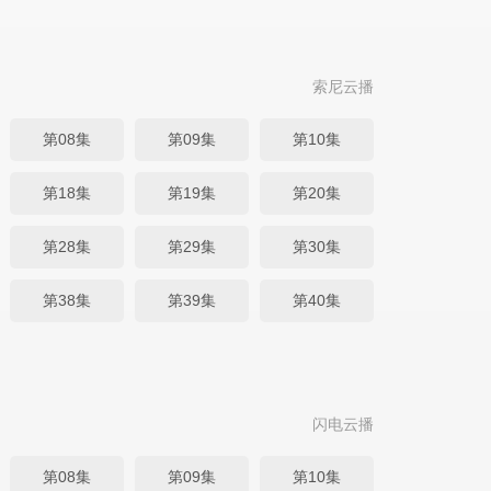
索尼云播
第08集
第09集
第10集
第18集
第19集
第20集
第28集
第29集
第30集
第38集
第39集
第40集
闪电云播
第08集
第09集
第10集