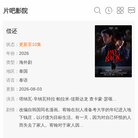
片吧影院
偿还
状态：
更新至10集
年份：
2026
类型：
海外剧
地区：
泰国
语言：
泰语
更新：
2026-08-03
演员：
塔纳瓦·辛纳瓦特拉
帕拉米·缇斯达龙
查卡蒙·瑟颂维塔亚
Min·T
剧情：
改编自韩国同名漫画。宥翰在别人准备考大学的年纪进入地
下钱庄，以讨债为目标生活。有一天，因为对自己怀恨的人
而失去了家人。宥翰对于家人因...