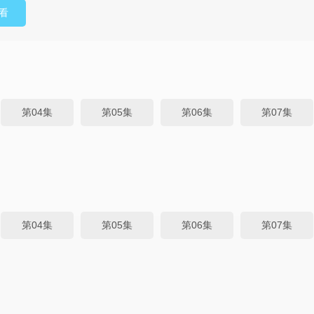
看
第04集
第05集
第06集
第07集
第04集
第05集
第06集
第07集