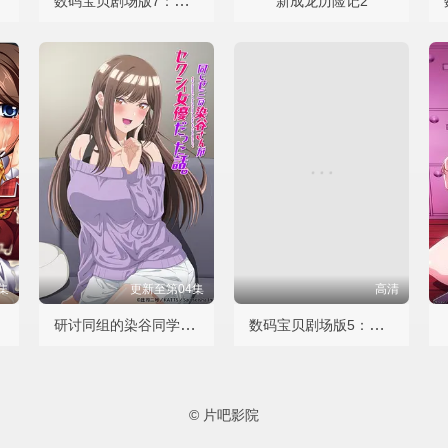
数码宝贝剧场版7：古代数码兽复活
新成龙历险记2
集
更新至第04集
高清
研讨同组的染谷同学原来是女优这事
数码宝贝剧场版5：冒险者的战斗
© 片吧影院