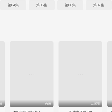
第04集
第05集
第06集
第07集
清
高清
已完结