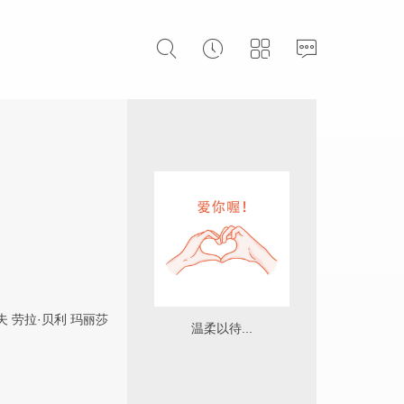
夫
劳拉·贝利
玛丽莎
温柔以待...