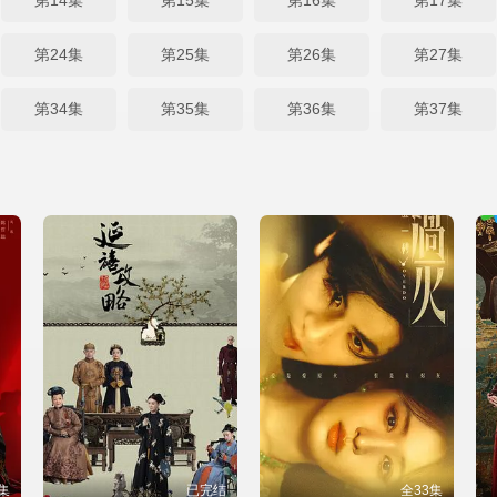
第14集
第15集
第16集
第17集
第24集
第25集
第26集
第27集
第34集
第35集
第36集
第37集
集
已完结
全33集