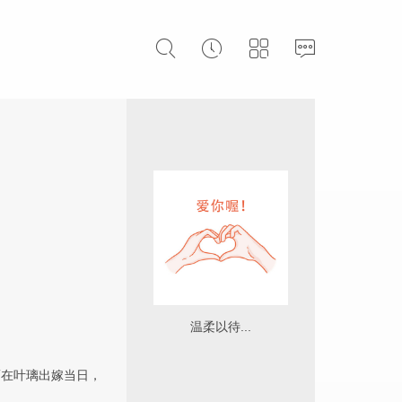
温柔以待...
而在叶璃出嫁当日，