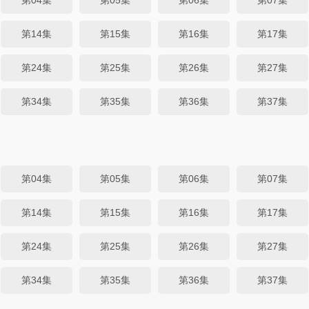
第04集
第05集
第06集
第07集
第14集
第15集
第16集
第17集
第24集
第25集
第26集
第27集
第34集
第35集
第36集
第37集
第04集
第05集
第06集
第07集
第14集
第15集
第16集
第17集
第24集
第25集
第26集
第27集
第34集
第35集
第36集
第37集