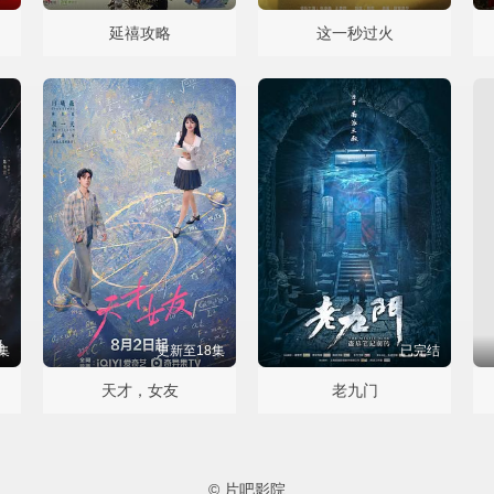
延禧攻略
这一秒过火
集
更新至18集
已完结
天才，女友
老九门
© 片吧影院