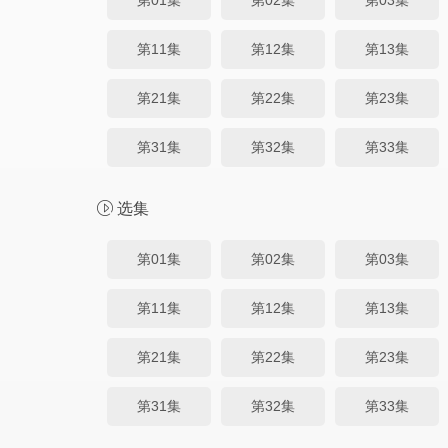
第01集
第02集
第03集
第11集
第12集
第13集
第21集
第22集
第23集
第31集
第32集
第33集
选集
第01集
第02集
第03集
第11集
第12集
第13集
第21集
第22集
第23集
第31集
第32集
第33集