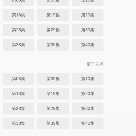
第08集
第09集
第10集
第18集
第19集
第20集
第28集
第29集
第30集
第38集
第39集
第40集
量子云播
第08集
第09集
第10集
第18集
第19集
第20集
第28集
第29集
第30集
第38集
第39集
第40集