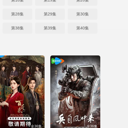
第18集
第19集
第20集
第28集
第29集
第30集
第38集
第39集
第40集
全36集
全36集