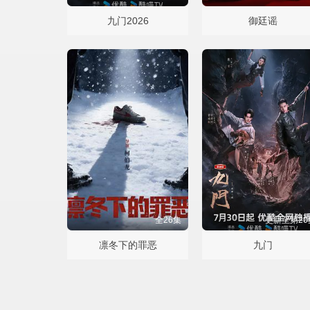
九门2026
御廷谣
全26集
更新至第20
凛冬下的罪恶
九门