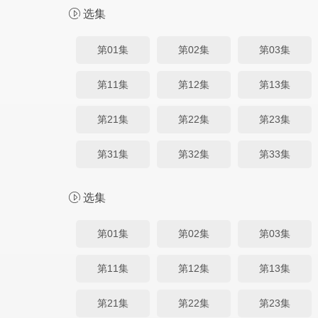
选集
第01集
第02集
第03集
第11集
第12集
第13集
第21集
第22集
第23集
第31集
第32集
第33集
选集
第01集
第02集
第03集
第11集
第12集
第13集
第21集
第22集
第23集