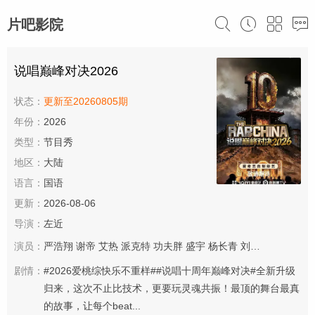
片吧影院
说唱巅峰对决2026
状态：
更新至20260805期
年份：
2026
类型：
节目秀
地区：
大陆
语言：
国语
更新：
2026-08-06
导演：
左近
演员：
严浩翔
谢帝
艾热
派克特
功夫胖
盛宇
杨长青
刘嘉裕
米尔艾力
剧情：
#2026爱桃综快乐不重样##说唱十周年巅峰对决#全新升级
归来，这次不止比技术，更要玩灵魂共振！最顶的舞台最真
的故事，让每个beat...