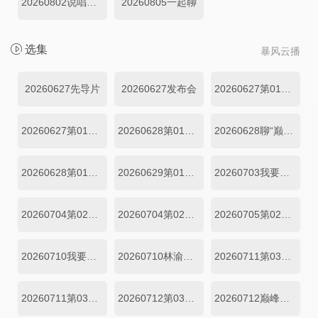
20260802说唱巅峰饭局
20260805一起聊
选集
暴风云播
20260627先导片
20260627发布会
20260627第01期上
20260627第01期中
20260628第01期下
20260628聊“巅”天
20260628第01期饭局
20260629第01期纯享
20260703我要上巅峰
20260704第02期上
20260704第02期中
20260705第02期下
20260710我要上巅峰
20260710林渝植Anoryz喊话不留遗憾
20260711第03期上
20260711第03期中
20260712第03期下
20260712巅峰饭局