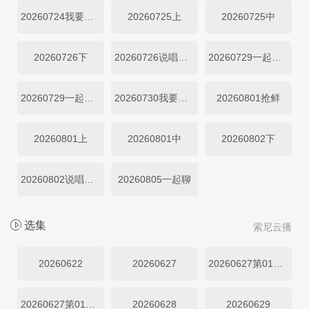
20260724我要上巅峰
20260725上
20260725中
20260726下
20260726说唱巅峰饭局
20260729一起聊上
20260729一起聊下
20260730我要上巅峰
20260801抢鲜
20260801上
20260801中
20260802下
20260802说唱巅峰饭局
20260805一起聊
选集
索尼云播
20260622
20260627
20260627第01期上
20260627第01期中
20260628
20260629