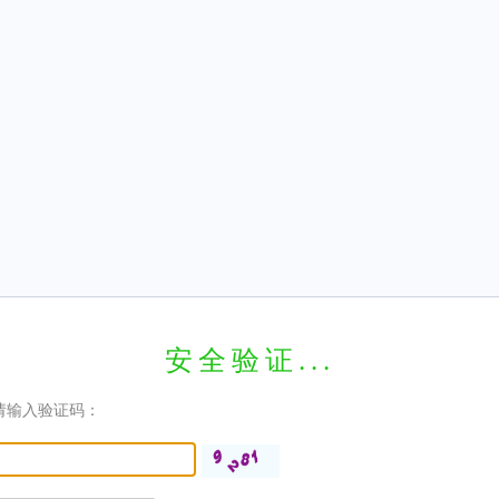
安全验证...
请输入验证码：