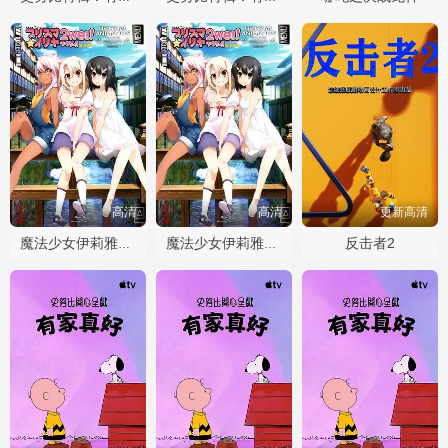
高清
高清
更新高清
反击者2
魔法少女伊莉雅：魔法少女in温泉旅行
魔法少女伊莉雅：魔法少女in温泉旅行