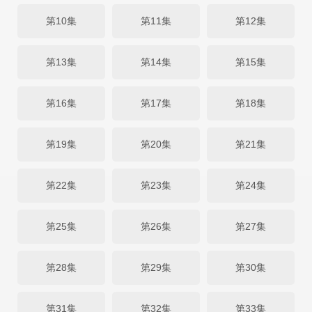
第10集
第11集
第12集
第13集
第14集
第15集
第16集
第17集
第18集
第19集
第20集
第21集
第22集
第23集
第24集
第25集
第26集
第27集
第28集
第29集
第30集
第31集
第32集
第33集