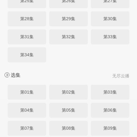
第25集
第26集
第27集
第28集
第29集
第30集
第31集
第32集
第33集
第34集
选集
无尽云播
第01集
第02集
第03集
第04集
第05集
第06集
第07集
第08集
第09集