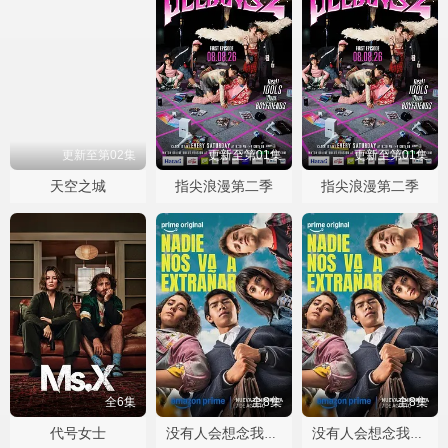
更新至第02集
更新至第01集
更新至第01集
天空之城
指尖浪漫第二季
指尖浪漫第二季
全6集
全8集
全8集
代号女士
没有人会想念我们第二季
没有人会想念我们第二季