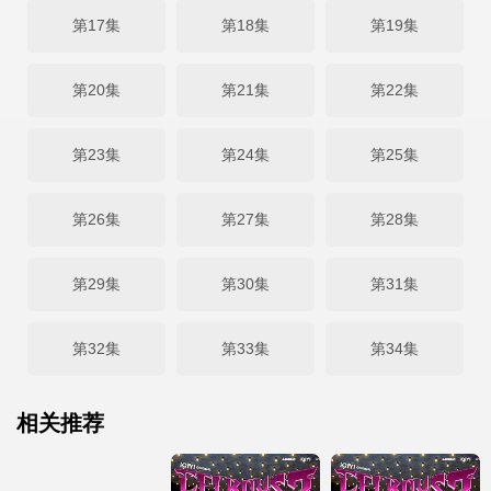
第17集
第18集
第19集
第20集
第21集
第22集
第23集
第24集
第25集
第26集
第27集
第28集
第29集
第30集
第31集
第32集
第33集
第34集
相关推荐