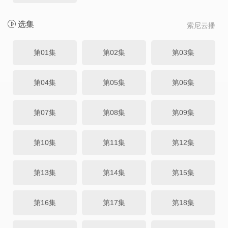
选集
索尼云播
第01集
第02集
第03集
第04集
第05集
第06集
第07集
第08集
第09集
第10集
第11集
第12集
第13集
第14集
第15集
第16集
第17集
第18集