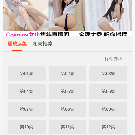
播放选集
相关推荐
红牛云播
第01集
第02集
第03集
第04集
第05集
第06集
第07集
第08集
第09集
第10集
第11集
第12集