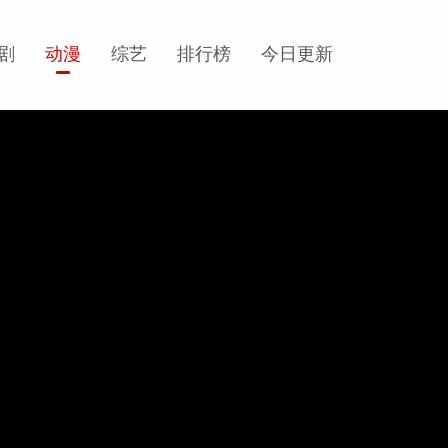
剧
动漫
综艺
排行榜
今日更新