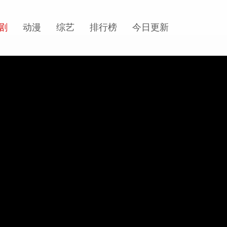
剧
动漫
综艺
排行榜
今日更新