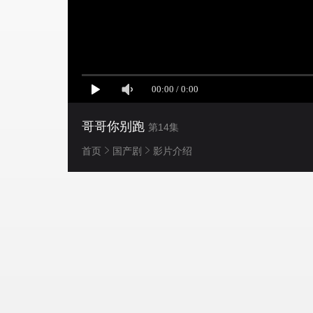
哥哥你别跑
第14集
首页
国产剧
影片介绍