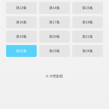
第13集
第14集
第15集
第16集
第17集
第18集
第19集
第20集
第21集
第22集
第23集
第24集
© 片吧影院