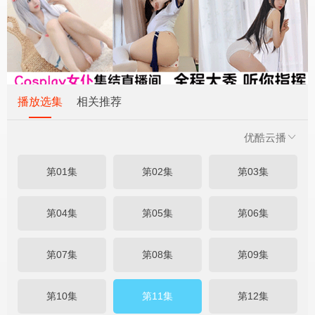
播放选集
相关推荐
优酷云播
第01集
第02集
第03集
第04集
第05集
第06集
第07集
第08集
第09集
第10集
第11集
第12集