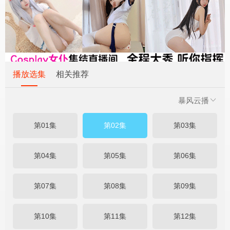
播放选集
相关推荐
暴风云播
第01集
第02集
第03集
第04集
第05集
第06集
第07集
第08集
第09集
第10集
第11集
第12集