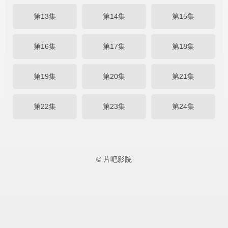
第13集
第14集
第15集
第16集
第17集
第18集
第19集
第20集
第21集
第22集
第23集
第24集
© 片吧影院